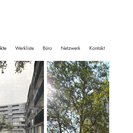
ekte
Werkliste
Büro
Netzwerk
Kontakt