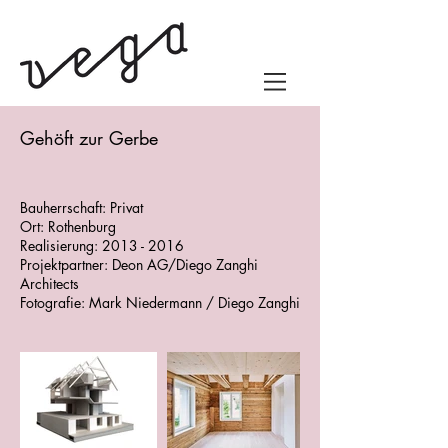
Gehöft zur Gerbe
Bauherrschaft: Privat
Ort: Rothenburg
Realisierung:
2013 - 2016
Projektpartner: Deon AG
/Diego Zanghi
Architects
Fotografie: Mark Niedermann / Diego Zanghi